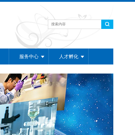
服务中心
人才孵化