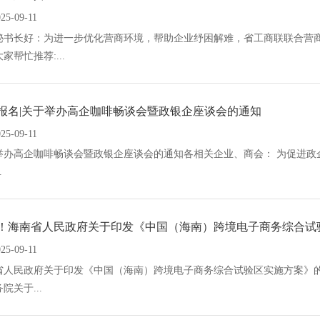
25-09-11
秘书长好：为进一步优化营商环境，帮助企业纾困解难，省工商联联合营
家帮忙推荐:...
报名|关于举办高企咖啡畅谈会暨政银企座谈会的通知
25-09-11
举办高企咖啡畅谈会暨政银企座谈会的通知各相关企业、商会： 为促进政
.
！海南省人民政府关于印发《中国（海南）跨境电子商务综合试
25-09-11
省人民政府关于印发《中国（海南）跨境电子商务综合试验区实施方案》的通
院关于...