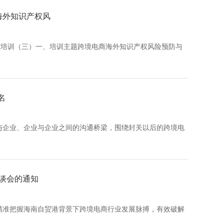
海外知识产权风
防控培训（三）一、培训主题跨境电商海外知识产权风险预防与
名
与企业、企业与企业之间的沟通桥梁，围绕封关以后的跨境电
座谈会的通知
精准把握海南自贸港背景下跨境电商行业发展脉搏，有效破解