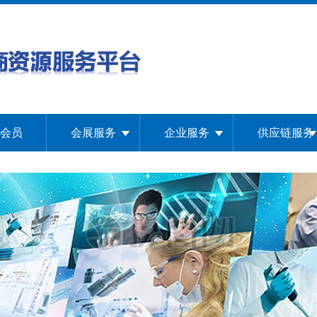
会员
会展服务
企业服务
供应链服务