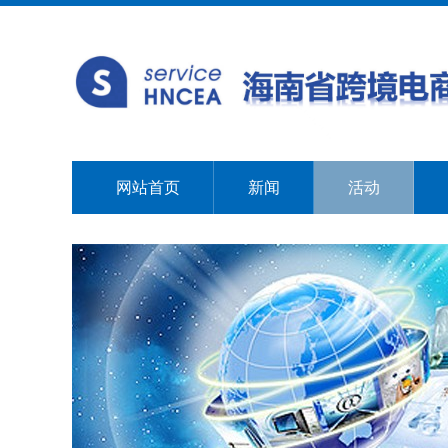
网站首页
新闻
活动