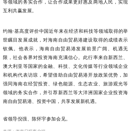
等领域的务实合作，让合作成果更好惠及两地人民，实现
互利共赢发展。
约翰·基高度评价中国近年来在经济和科技等领域取得的举
世瞩目发展成就，对海南自由贸易港建设取得的成绩表示
钦佩。他表示，海南自由贸易港发展前景广阔、机遇无
限，社会各界对投资海南充满信心。此行率来自新西兰、
澳大利亚等国家的金融、科技、文化传媒等行业领域企业
和机构代表访琼，希望借助自由贸易港开放政策优势，加
强同海南在经贸投资、绿色能源、生态农业、旅游观光等
领域的务实合作，并引荐新西兰等大洋洲国家企业投资海
南自由贸易港、投资中国，共享发展新机遇。
省领导倪强、陈怀宇参加会见。