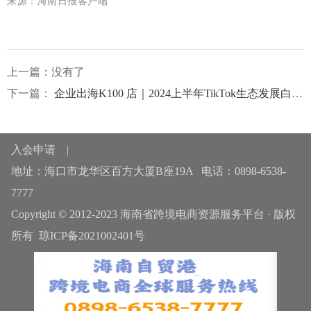
来源：海南日报客户端
上一篇：没有了
下一篇：
企业出海K100 店｜2024上半年TikTok生态发展白皮书
入会申请
|
地址：海口市龙华区百方大厦B座19A 电话：0898-6538-
7777
Copyright © 2012-2023 海南省跨境电商资源服务平台 · 版权
所有
琼ICP备2021002401号