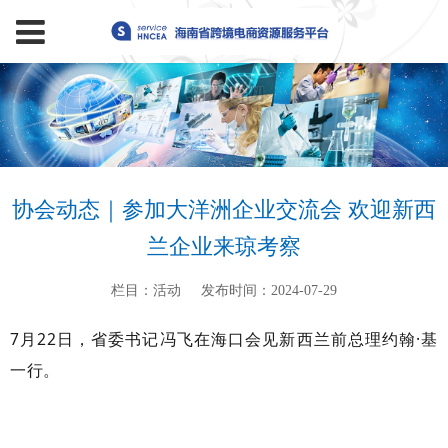
协会动态｜参加大洋洲企业交流会 欢迎新西
兰企业来琼考察
栏目：活动
发布时间：2024-07-29
7月22日，省委书记冯飞在海口会见新西兰前总理约翰·基
一行。