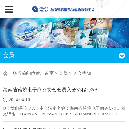
会员
您当前的位置:
首页
>
会员
>
入会需知
海南省跨境电子商务协会会员入会流程 Q&A
2024-04-10
Q：我们是谁？A：本会法定名称：海南省跨境电子商务协会。英
文译名：HAINAN CROSS-BORDER E-COMMERCE ASSOCI...