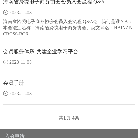
海南省跨境电子商务协会会员入会流程 Q&A
2023-11-08
海南省跨境电子商务协会会员入会流程 Q&AQ：我们是谁？A：
本会法定名称：海南省跨境电子商务协会。英文译名：HAINAN
CROSS-BOR...
会员服务体系-共建企业学习平台
2023-11-08
会员手册
2023-11-08
共
1
页
4
条
入会申请
|