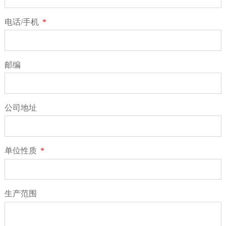
电话/手机
*
邮编
公司地址
单位性质
*
生产范围