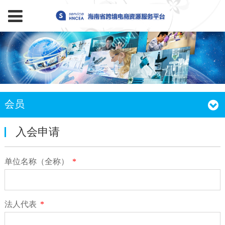
会员
入会申请
单位名称（全称）
*
法人代表
*