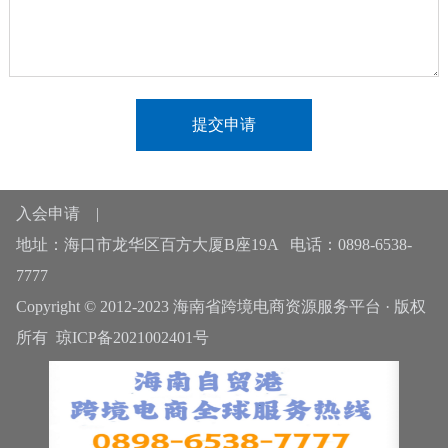
提交申请
入会申请
|
地址：海口市龙华区百方大厦B座19A 电话：0898-6538-
7777
Copyright © 2012-2023 海南省跨境电商资源服务平台 · 版权
所有
琼ICP备2021002401号