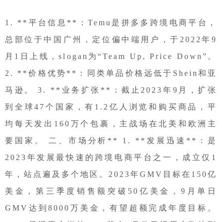
1. **平台信息**：Temu是拼多多跨境电商平台，
总部位于中国广州，定位偏中端用户，于2022年9
月1日上线，slogan为“Team Up, Price Down”。
2. **价格优势**：同类单品价格远低于Shein和亚
马逊。 3. **业务扩张**：截止2023年9月，扩张
到全球47个国家，有1.2亿人浏览和购买商品，平
均每天发出160万个包裹，主战场在北美和欧洲主
要国家。 二、市场分析** 1. **发展迅速**：是
2023年发展最快速的跨境电商平台之一，成立仅1
年，站点遍及多个地区。2023年GMV目标在150亿
美金，第三季度销售额突破50亿美金，9月单日
GMV达到8000万美金，有望超额完成年度目标。