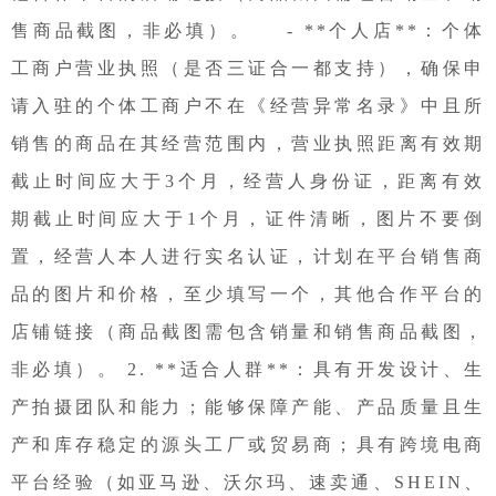
售商品截图，非必填）。 - **个人店**：个体
工商户营业执照（是否三证合一都支持），确保申
请入驻的个体工商户不在《经营异常名录》中且所
销售的商品在其经营范围内，营业执照距离有效期
截止时间应大于3个月，经营人身份证，距离有效
期截止时间应大于1个月，证件清晰，图片不要倒
置，经营人本人进行实名认证，计划在平台销售商
品的图片和价格，至少填写一个，其他合作平台的
店铺链接（商品截图需包含销量和销售商品截图，
非必填）。 2. **适合人群**：具有开发设计、生
产拍摄团队和能力；能够保障产能、产品质量且生
产和库存稳定的源头工厂或贸易商；具有跨境电商
平台经验（如亚马逊、沃尔玛、速卖通、SHEIN、