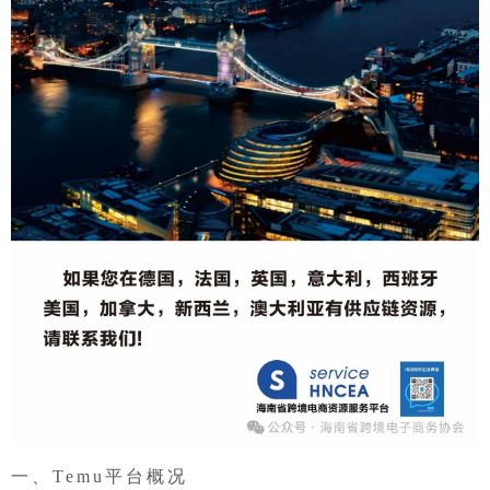
一、Temu平台概况