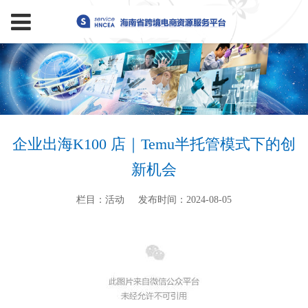
企业出海K100 店｜Temu半托管模式下的创
新机会
栏目：活动
发布时间：2024-08-05