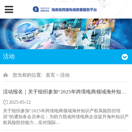
活动
您当前的位置:
首页
>
活动
活动报名｜关于组织参加“2025年跨境电商领域海外知识产权风险防控培训”的通知
2025-05-12
关于组织参加“2025年跨境电商领域海外知识产权风险防控培
训”的通知各会员单位：为助力我省跨境电商企业提升海外知识产
权风险防控能力，应对国际...