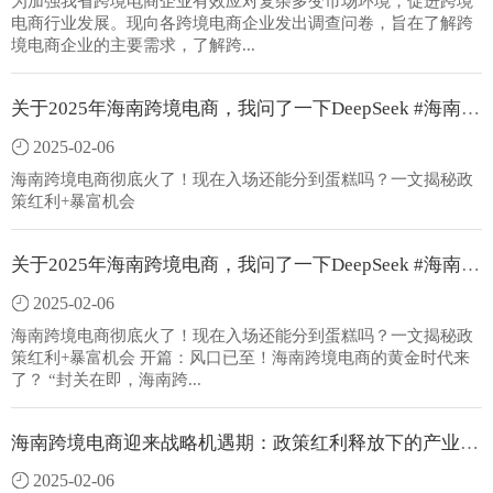
为加强我省跨境电商企业有效应对复杂多变市场环境，促进跨境
电商行业发展。现向各跨境电商企业发出调查问卷，旨在了解跨
境电商企业的主要需求，了解跨...
关于2025年海南跨境电商，我问了一下DeepSeek #海南，还有没有机会？
2025-02-06
海南跨境电商彻底火了！现在入场还能分到蛋糕吗？一文揭秘政
策红利+暴富机会
关于2025年海南跨境电商，我问了一下DeepSeek #海南，还有没有机会？
2025-02-06
海南跨境电商彻底火了！现在入场还能分到蛋糕吗？一文揭秘政
策红利+暴富机会 开篇：风口已至！海南跨境电商的黄金时代来
了？ “封关在即，海南跨...
海南跨境电商迎来战略机遇期：政策红利释放下的产业新格局
2025-02-06