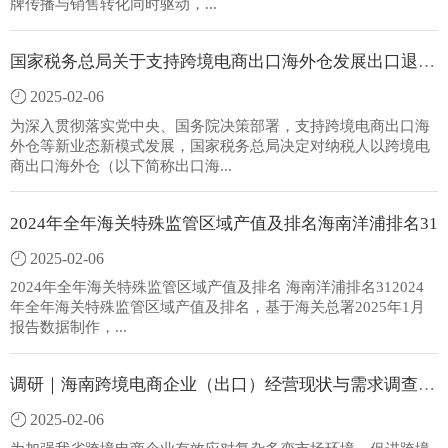
牌传播与销售转化同时驱动，...
国家税务总局关于支持跨境电商出口海外仓发展出口退（免）税有关事项的公告
2025-02-06
为深入贯彻落实党中央、国务院决策部署，支持跨境电商出口海
外仓等新业态新模式发展，国家税务总局决定对纳税人以跨境电
商出口海外仓（以下简称出口海...
2024年全年海关特殊监管区域产值及排名海南洋浦排名31
2025-02-06
2024年全年海关特殊监管区域产值及排名 海南洋浦排名312024
年全年海关特殊监管区域产值及排名，基于海关总署2025年1月
报告数据制作，...
调研｜海南跨境电商企业（出口）经营现状与需求调查问卷
2025-02-06