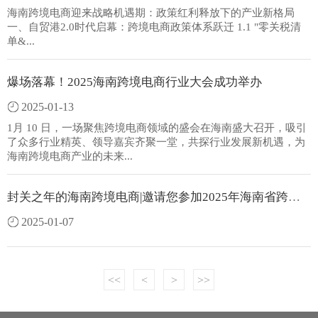
海南跨境电商迎来战略机遇期：政策红利释放下的产业新格局
一、自贸港2.0时代启幕：跨境电商政策体系跃迁 1.1 "零关税清
单&...
爆场落幕！2025海南跨境电商行业大会成功举办
2025-01-13
1月 10 日，一场聚焦跨境电商领域的盛会在海南盛大召开，吸引
了众多行业精英、领导嘉宾齐聚一堂，共探行业发展新机遇，为
海南跨境电商产业的未来...
封关之年的海南跨境电商|邀请您参加2025年海南省跨境电子商务行业年会
2025-01-07
<<
<
>
>>