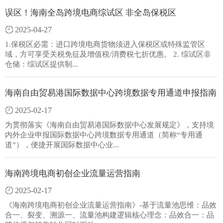
误区！海南全岛跨境电商综试区 非全岛保税区
2025-04-27
1.保税区必需：进口跨境电商货物须进入保税区或特殊监管区
域，方可享受关税免征及增值税/消费税七折优惠。 ‍2. 综试区非
仓储：综试区提供制...
海南自由贸易港国际数据中心跨境数据专用通道申报指南
2025-02-17
为贯彻落实《海南自由贸易港国际数据中心发展规定》，支持境
内外企业申报国际数据中心跨境数据专用通道（简称“专用通
道”），便捷开展国际数据中心业...
海南跨境电商初创企业流量运营指南
2025-02-17
《海南跨境电商初创企业流量运营指南》-基于流量池思维：品效
合一、裂变、溯源一、流量池构建逻辑核心理念：品效合一：品