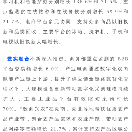
学习机和智能穿戴分别增长 136.6%和 31.5%，重
点监测的在线旅游和在线餐饮分别增长 59.9%和
21.7%。电商平台多元协同，支持众多商品以旧换
新和品类回收，主要平台的冰箱、洗衣机、手机和
电视以旧换新大幅增长。
数实融合
不断深入推进。商务部重点监测的 B2B
平台交易额增长 6.0%。产业电商通过数字化双向
赋能产业链上下游，提升了供应链全链路数智化管
理水平，大规模设备更新带动数字化采购规模持续
扩大，主要工业品平台有效缩短采购时长
70%。“数商兴农”在湖南、湖北等地帮扶优质农产
品产业带，聚合农产品需求和农业产能，带动农产
品网络零售额增长 21.7%，累计支持农产品区域公