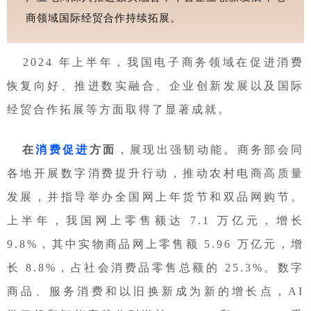
商领域国际经贸合作持续拓展。
2024 年上半年，我国电子商务领域在促进消费
恢复向好、推进数实融合、企业创新发展以及国际
经贸合作拓展等方面取得了显著成就。
在
消费促进
方面
，展现出强韧动能。商务部会同
各地开展数字消费提升行动，推动农村电商高质量
发展，并指导举办全国网上年货节和双品网购节。
上半年，我国网上零售额达 7.1 万亿元，增长
9.8%，其中实物商品网上零售额 5.96 万亿元，增
长 8.8%，占社会消费品零售总额的 25.3%。数字
商品、服务消费和以旧换新成为新的增长点，AI