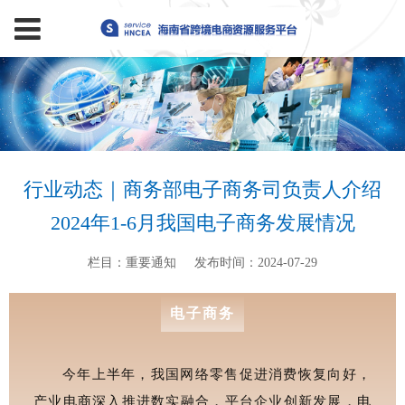
行业动态｜商务部电子商务司负责人介绍
2024年1-6月我国电子商务发展情况
栏目：重要通知
发布时间：2024-07-29
电子商务
今年上半年，我国网络零售促进消费恢复向好，
产业电商深入推进数实融合，平台企业创新发展，电