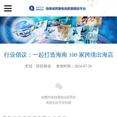
行业倡议：一起打造海南 100 家跨境出海店
栏目：区区联动
发布时间：2024-07-29