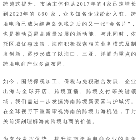
跨越式提升。市场主体也从2017年的4家迅速增长
到2023年的 860 家，众多知名企业纷纷入驻。跨
境电商已成为继离岛免税之后的又一张“金名片”，
也是推动贸易高质量发展的新动能。与此同时，依
托区域优惠政策，海南积极探索相关业务模式及制
度创新，逐步形成了以海口、三亚、洋浦为重点的
跨境电商产业多点布局。
如今，围绕保税加工、保税与免税融合发展、企业
出海与全球开店、跨境直播、跨境支付等关键领
域，我们需进一步发掘海南跨境新要素与护城河。
在全球视野下重新审视海南的跨境出海机遇，于封
关前深刻理解海南跨境电商的价值。
为充分发挥优势，提升海南跨境电商企业的竞争