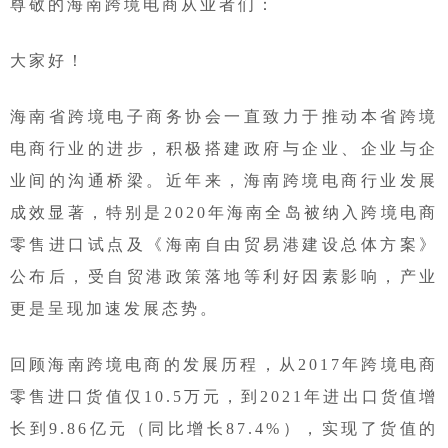
尊敬的海南跨境电商从业者们：
大家好！
海南省跨境电子商务协会一直致力于推动本省跨境
电商行业的进步，积极搭建政府与企业、企业与企
业间的沟通桥梁。近年来，海南跨境电商行业发展
成效显著，特别是2020年海南全岛被纳入跨境电商
零售进口试点及《海南自由贸易港建设总体方案》
公布后，受自贸港政策落地等利好因素影响，产业
更是呈现加速发展态势。
回顾海南跨境电商的发展历程，从2017年跨境电商
零售进口货值仅10.5万元，到2021年进出口货值增
长到9.86亿元（同比增长87.4%），实现了货值的