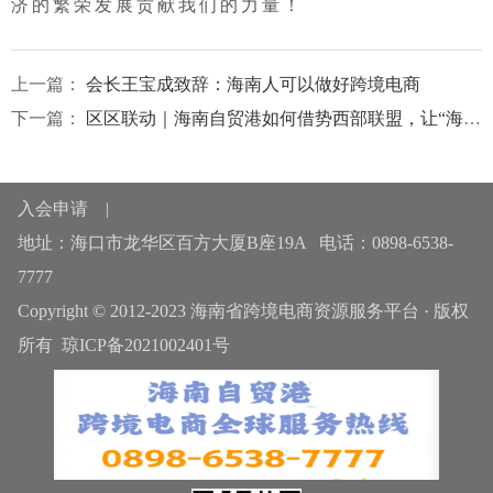
济的繁荣发展贡献我们的力量！
上一篇：
会长王宝成致辞：海南人可以做好跨境电商
下一篇：
区区联动｜海南自贸港如何借势西部联盟，让“海岛货”走得更远
入会申请
|
地址：海口市龙华区百方大厦B座19A 电话：0898-6538-
7777
Copyright © 2012-2023 海南省跨境电商资源服务平台 · 版权
所有
琼ICP备2021002401号