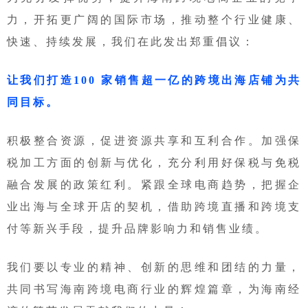
力，开拓更广阔的国际市场，推动整个行业健康、
快速、持续发展，我们在此发出郑重倡议：
让我们打造100 家销售超一亿的跨境出海店铺为共
同目标。
积极整合资源，促进资源共享和互利合作。加强保
税加工方面的创新与优化，充分利用好保税与免税
融合发展的政策红利。紧跟全球电商趋势，把握企
业出海与全球开店的契机，借助跨境直播和跨境支
付等新兴手段，提升品牌影响力和销售业绩。
我们要以专业的精神、创新的思维和团结的力量，
共同书写海南跨境电商行业的辉煌篇章，为海南经